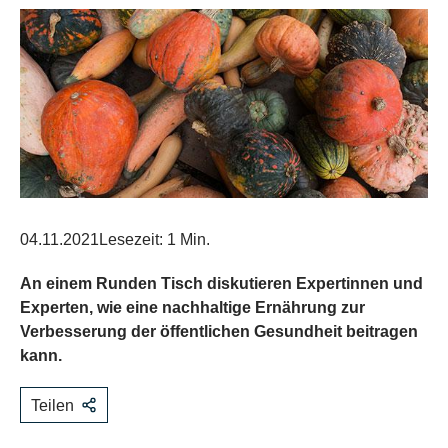
04.11.2021
Lesezeit: 1 Min.
An einem Runden Tisch diskutieren Expertinnen und
Experten, wie eine nachhaltige Ernährung zur
Verbesserung der öffentlichen Gesundheit beitragen
kann.
Teilen