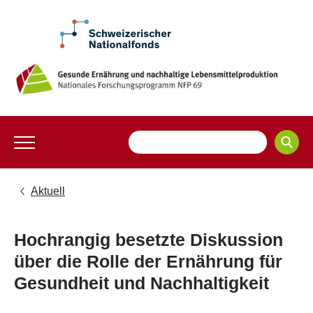
Aktuell
Hochrangig besetzte Diskussion
über die Rolle der Ernährung für
Gesundheit und Nachhaltigkeit