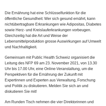
​​​​Die Ernährung hat eine Schlüsselfunktion für die
öffentliche Gesundheit: Wer sich gesund ernährt, kann
nichtübertragbare Erkrankungen wie Adipositas, Diabetes
sowie Herz- und Kreislauferkrankungen vorbeugen.
Gleichzeitig hat die Art und Weise der
Lebensmittelproduktion grosse Auswirkungen auf Umwelt
und Nachhaltigkeit.
​​Gemeinsam mit Public Health Schweiz organisiert die
Leitung des NFP 69 am 23. November 2021, von 13.30
Uhr bis 17.00 Uhr, eine Online-Veranstaltung, um die
Perspektiven für die Ernährung der Zukunft mit
Expertinnen und Experten aus Verwaltung, Forschung
und Politik zu diskutieren. Melden Sie sich an und
diskutieren Sie mit!​
​​Am Runden Tisch nehmen die vier Direktorinnen und