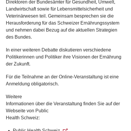
Direktoren der Bundesämter für Gesundheit, Umwelt,
Landwirtschaft sowie für Lebensmittelsicherheit und
Veterinärwesen teil. Gemeinsam besprechen sie die
Herausforderung für das Schweizer Ernährungssystem
und nehmen dabei Bezug auf die aktuellen Strategien
des Bundes.
​​In einer weiteren Debatte diskutieren verschiedene
Politikerinnen und Politiker ihre Visionen der Ernährung
der Zukunft.
​​Für die Teilnahme an der Online-Veranstaltung ist eine
Anmeldung obligatorisch.
Weitere
Informationen über die Veranstaltung finden Sie auf der
Webseite von Public
Health Schweiz:​​
Public Health Schweiz