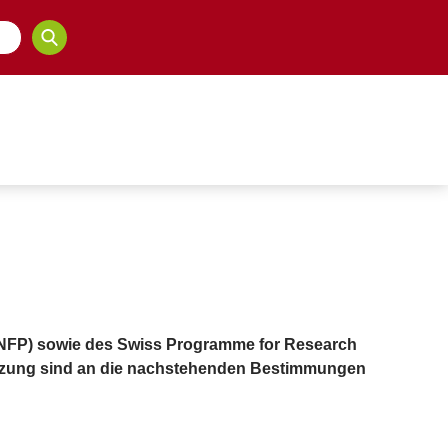
 (NFP) sowie des Swiss Programme for Research
utzung sind an die nachstehenden Bestimmungen