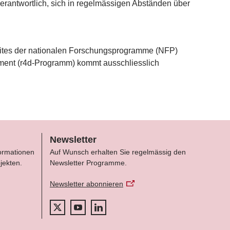
erantwortlich, sich in regelmässigen Abständen über
bsites der nationalen Forschungsprogramme (NFP)
ment (r4d-Programm) kommt ausschliesslich
Newsletter
formationen
Auf Wunsch erhalten Sie regelmässig den
jekten.
Newsletter Programme.
Newsletter abonnieren