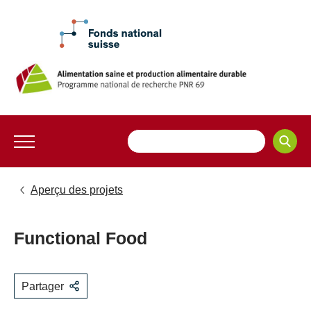
Aperçu des projets
Functional Food
Partager