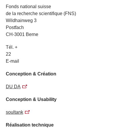
Fonds national suisse
de la recherche scientifique (FNS)
Wildhainweg 3
Postfach
CH-3001 Berne
Tél. +
22
E-mail
Conception & Création
DU DA
Conception & Usability
soultank
Réalisation technique