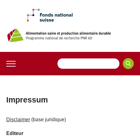
Impressum
Disclaimer
(base juridique)
Editeur