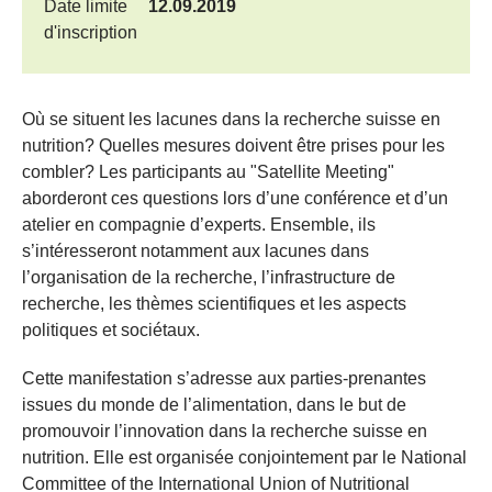
Date limite
12.09.2019
d'inscription
​Où se situent les lacunes dans la recherche suisse en
nutrition? Quelles mesures doivent être prises pour les
combler? Les participants au "Satellite Meeting"
aborderont ces questions lors d’une conférence et d’un
atelier en compagnie d’experts. Ensemble, ils
s’intéresseront notamment aux lacunes dans
l’organisation de la recherche, l’infrastructure de
recherche, les thèmes scientifiques et les aspects
politiques et sociétaux.
Cette manifestation s’adresse aux parties-prenantes
issues du monde de l’alimentation, dans le but de
promouvoir l’innovation dans la recherche suisse en
nutrition. Elle est organisée conjointement par le National
Committee of the International Union of Nutritional