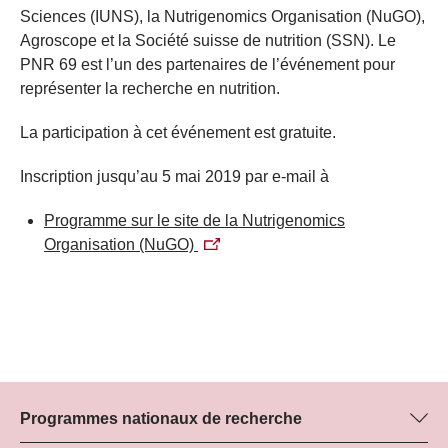
Sciences (IUNS), la Nutrigenomics Organisation (NuGO),
Agroscope et la Société suisse de nutrition (SSN). Le
PNR 69 est l’un des partenaires de l’événement pour
représenter la recherche en nutrition.
La participation à cet événement est gratuite.
Inscription jusqu’au 5 mai 2019 par e-mail à
Programme sur le site de la Nutrigenomics
Organisation (NuGO)
Programmes nationaux de recherche
Vous trouverez ici des informations sur tous les Programmes