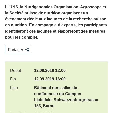
L’IUNS, la Nutrigenomics Organisation, Agroscope et
la Société suisse de nutrition organisent un
événement dédié aux lacunes de la recherche suisse
en nutrition. En compagnie d’experts, les participants
identifieront ces lacunes et élaboreront des mesures
pour les combler.
Partager
Début
12.09.2019 12:00
Fin
12.09.2019 16:00
Lieu
Bâtiment des salles de
conférences du Campus
Liebefeld, Schwarzenburgstrasse
153, Berne