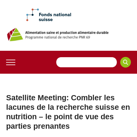
Satellite Meeting: Combler les
lacunes de la recherche suisse en
nutrition – le point de vue des
parties prenantes