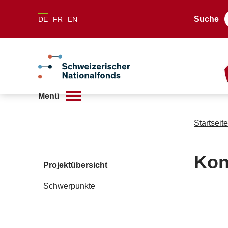
Suche
DE
FR
EN
Menü
Startseite
Kon
Projektübersicht
Schwerpunkte