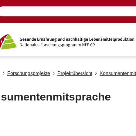
Forschungsprojekte
Projektübersicht
Konsumentenmit
sumentenmitsprache