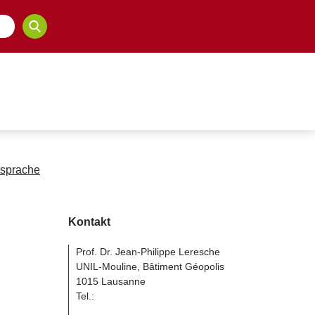
sprache
Kontakt
Prof. Dr. Jean-Philippe Leresche
UNIL-Mouline, Bâtiment Géopolis
1015 Lausanne
Tel.: