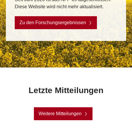
Diese Website wird nicht mehr aktualisiert.
Zu den Forschungsergebnissen
Letzte Mitteilungen
Weitere Mitteilungen